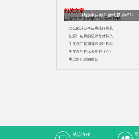
相关文章
粘膜牛皮癣的症状是啥样的
怎么能减轻牛皮癣瘙痒症状
粘膜牛皮癣的症状是啥样的
牛皮癣在初期都可能出现哪
牛皮癣的临床表现有什么?
牛皮癣的发病症状
就诊流程
网