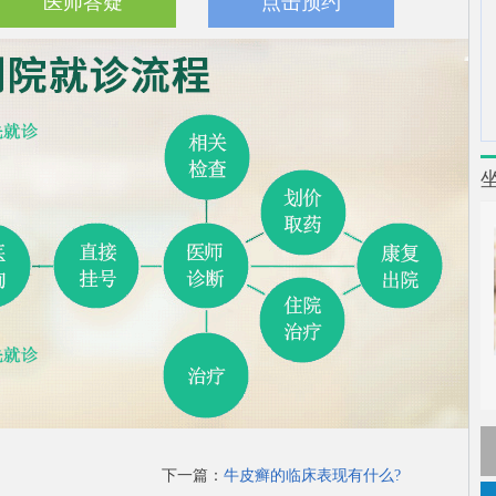
医师答疑
点击预约
下一篇：
牛皮癣的临床表现有什么?