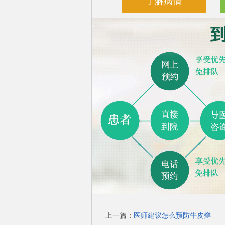
了解病情
上一篇：
医师建议怎么预防牛皮癣