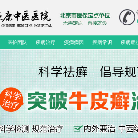
医护团队
疾病治疗
疾病病因
疾病常识
疾病症