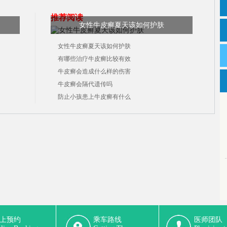
推荐阅读
女性牛皮癣夏天该如何护肤
女性牛皮癣夏天该如何护肤
有哪些治疗牛皮癣比较有效
牛皮癣会造成什么样的伤害
牛皮癣会隔代遗传吗
防止小孩患上牛皮癣有什么
上预约
乘车路线
医师团队