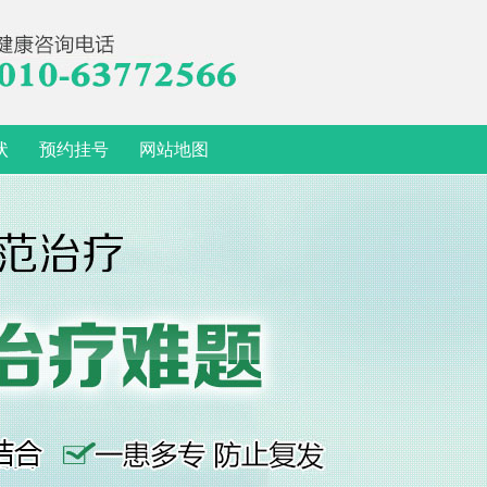
状
预约挂号
网站地图