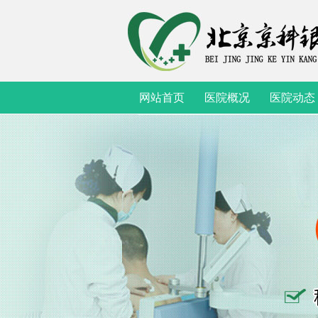
网站首页
医院概况
医院动态