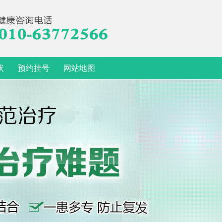
状
预约挂号
网站地图