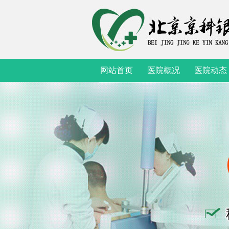
网站首页
医院概况
医院动态