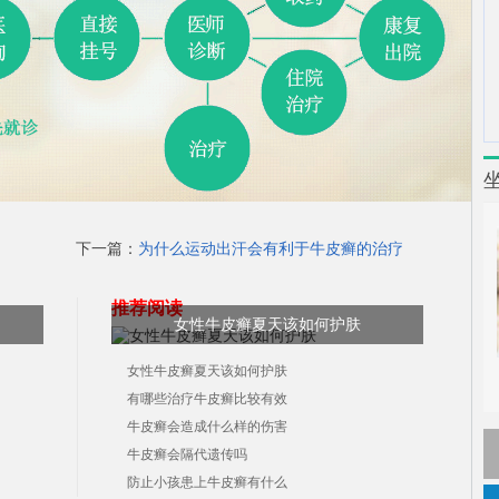
下一篇：
为什么运动出汗会有利于牛皮癣的治疗
推荐阅读
女性牛皮癣夏天该如何护肤
女性牛皮癣夏天该如何护肤
有哪些治疗牛皮癣比较有效
牛皮癣会造成什么样的伤害
牛皮癣会隔代遗传吗
防止小孩患上牛皮癣有什么