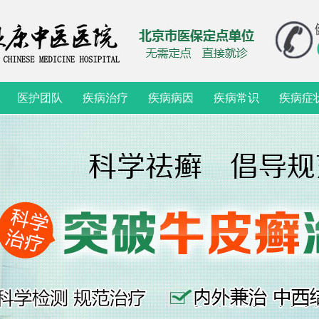
医护团队
疾病治疗
疾病病因
疾病常识
疾病症