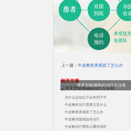
上一篇：
牛皮癣患者感冒了怎么办
相关文章
寻常型银屑病的治疗方法有
为什么运动出汗会有利于牛
牛皮癣的治疗需要注意什么
牛皮癣患者感冒了怎么办
牛皮癣消退期如何治疗
牛皮癣治疗要防止哪些误区