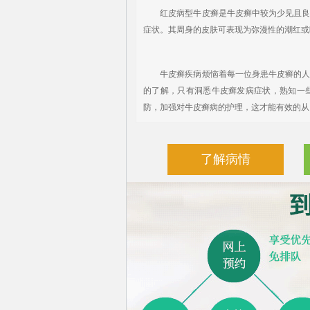
红皮病型牛皮癣是牛皮癣中较为少见且良为
症状。其周身的皮肤可表现为弥漫性的潮红或
牛皮癣疾病烦恼着每一位身患牛皮癣的人，
的了解，只有洞悉牛皮癣发病症状，熟知一
防，加强对牛皮癣病的护理，这才能有效的从
了解病情