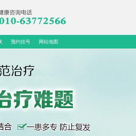
状
预约挂号
网站地图