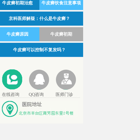
牛皮癣初期治愈
牛皮癣饮食注意事项
京科医师解疑：什么是牛皮癣？
牛皮癣原因
牛皮癣初期
牛皮癣可以控制不复发吗？
在线咨询
QQ咨询
医师门诊