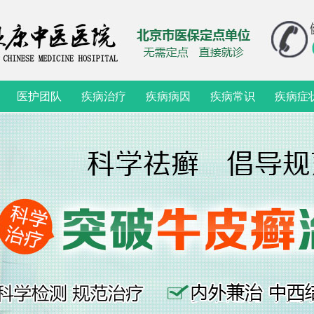
医护团队
疾病治疗
疾病病因
疾病常识
疾病症