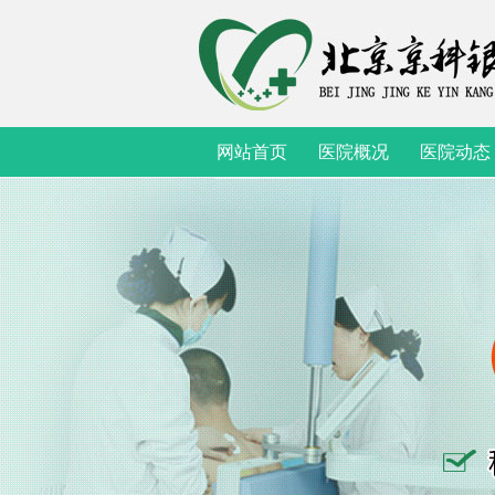
网站首页
医院概况
医院动态