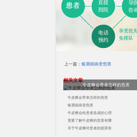
上一篇：
银屑病病变危害
相关文章
牛皮癣会带来怎样的危害
牛皮癣会带来怎样的危害
银屑病病变危害
牛皮癣会给患者造成的心理
需要了解牛皮癣的危害有哪
关于牛皮癣对患者的损害有