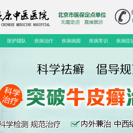
医护团队
疾病治疗
疾病病因
疾病常识
疾病症