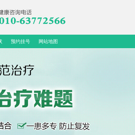
状
预约挂号
网站地图