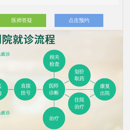
医师答疑
点击预约