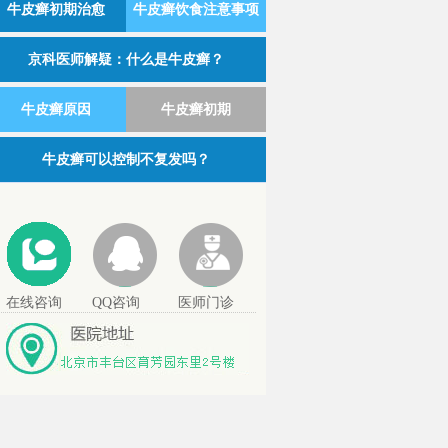
牛皮癣初期治愈
牛皮癣饮食注意事项
京科医师解疑：什么是牛皮癣？
牛皮癣原因
牛皮癣初期
牛皮癣可以控制不复发吗？
在线咨询
QQ咨询
医师门诊