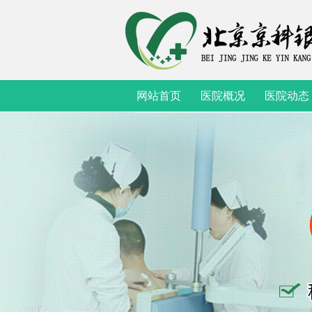
网站首页
医院概况
医院动态