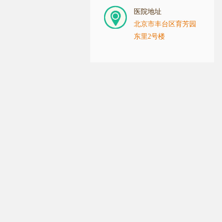
医院地址
北京市丰台区育芳园
东里2号楼