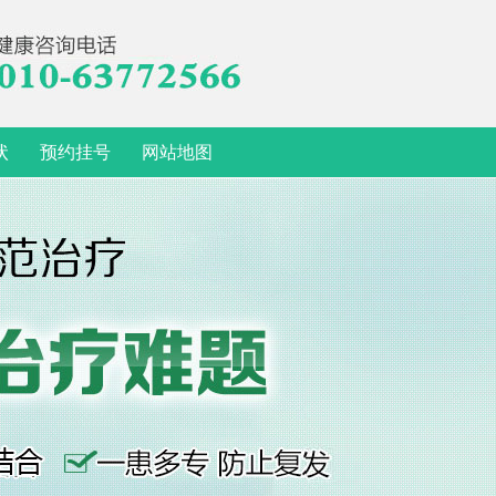
状
预约挂号
网站地图