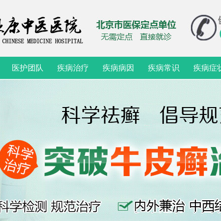
医护团队
疾病治疗
疾病病因
疾病常识
疾病症