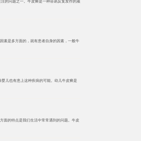
关注的问题之一。牛皮癣是一种容易反复发作的顽
因素是多方面的，就有患者自身的因素，一般牛
除婴儿也有患上这种疾病的可能。幼儿牛皮癣是
方面的特点是我们生活中常常遇到的问题。牛皮