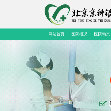
网站首页
医院概况
医院动态