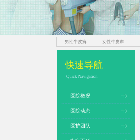
男性牛皮癣
女性牛皮癣
快速导航
Quick Navigation
医院概况
医院动态
医护团队