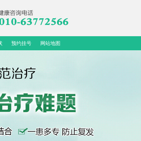
状
预约挂号
网站地图