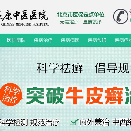
医护团队
疾病治疗
疾病病因
疾病常识
疾病症