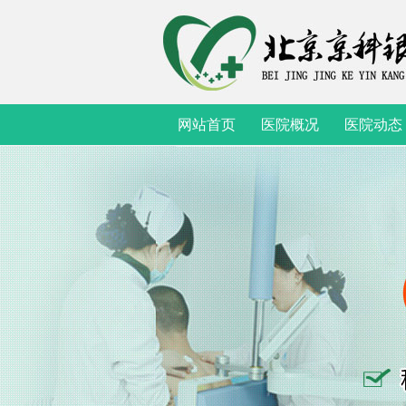
网站首页
医院概况
医院动态