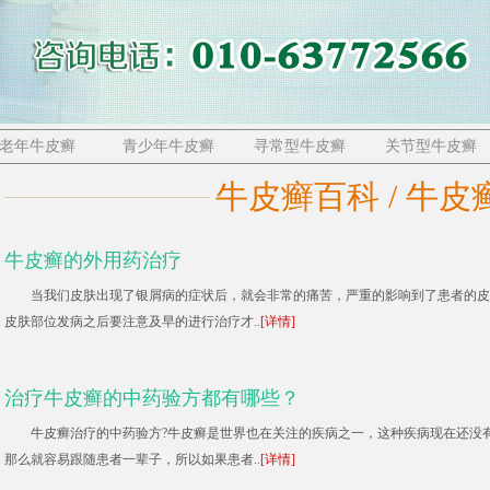
老年牛皮癣
青少年牛皮癣
寻常型牛皮癣
关节型牛皮癣
牛皮癣百科 / 牛皮
牛皮癣的外用药治疗
当我们皮肤出现了银屑病的症状后，就会非常的痛苦，严重的影响到了患者的皮
皮肤部位发病之后要注意及早的进行治疗才..
[详情]
治疗牛皮癣的中药验方都有哪些？
牛皮癣治疗的中药验方?牛皮癣是世界也在关注的疾病之一，这种疾病现在还没
那么就容易跟随患者一辈子，所以如果患者..
[详情]