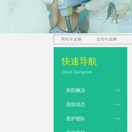
男性牛皮癣
女性牛皮癣
快速导航
Quick Navigation
医院概况
医院动态
医护团队