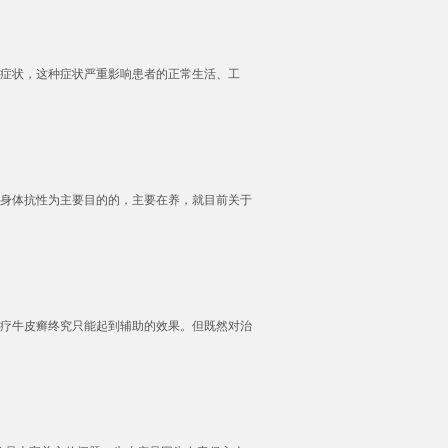
症状，这种症状严重影响患者的正常生活、工
身体抗性为主要目的的，主要在养，就目前关于
疗牛皮癣终究只能起到辅助的效果。但既然对治