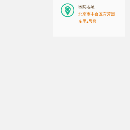
医院地址
北京市丰台区育芳园
东里2号楼