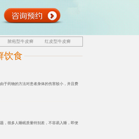
脓疱型牛皮癣
红皮型牛皮癣
癣饮食
由于药物的方法对患者身体的伤害较小，并且费
题，很多人睡眠质量特别差，不容易入睡，即便