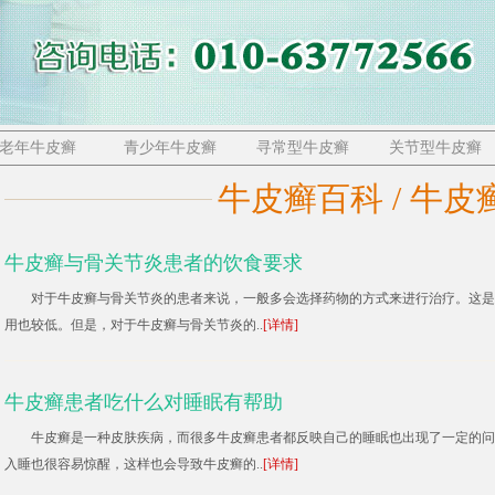
老年牛皮癣
青少年牛皮癣
寻常型牛皮癣
关节型牛皮癣
牛皮癣百科 / 牛皮
牛皮癣与骨关节炎患者的饮食要求
对于牛皮癣与骨关节炎的患者来说，一般多会选择药物的方式来进行治疗。这是
用也较低。但是，对于牛皮癣与骨关节炎的..
[详情]
牛皮癣患者吃什么对睡眠有帮助
牛皮癣是一种皮肤疾病，而很多牛皮癣患者都反映自己的睡眠也出现了一定的问
入睡也很容易惊醒，这样也会导致牛皮癣的..
[详情]