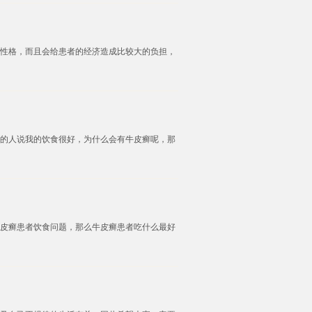
性格，而且会给患者的经济造成比较大的负担，
的人说我的饮食很好，为什么会有牛皮癣呢，那
皮癣患者饮食问题，那么牛皮癣患者吃什么最好