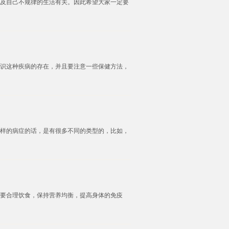
及自己不规律的生活有关。因此希望大家一定要
识这种疾病的存在，并且要注意一些保健方法，
样的病症的话，是有很多不同的类型的，比如，
要合理饮食，保持营养均衡，提高身体的免疫