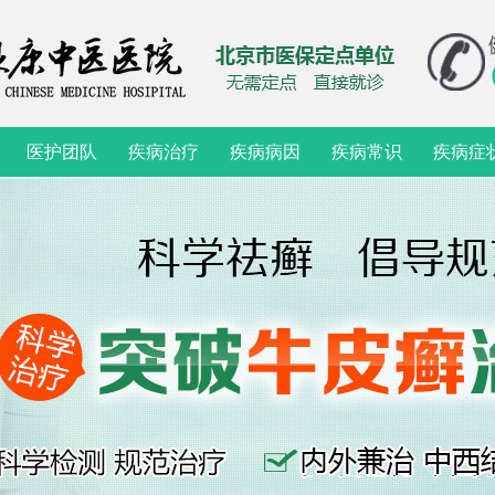
医护团队
疾病治疗
疾病病因
疾病常识
疾病症