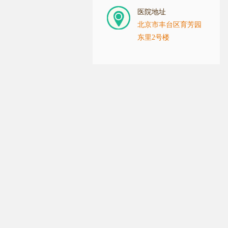
医院地址
北京市丰台区育芳园
东里2号楼