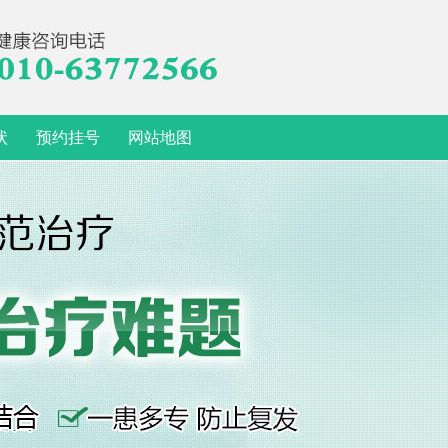
状
预约挂号
网站地图