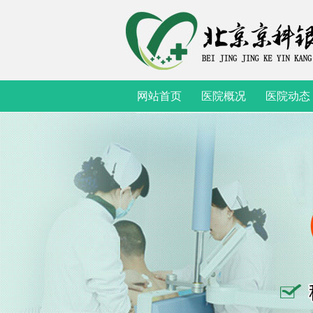
网站首页
医院概况
医院动态