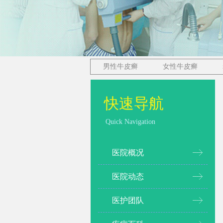
男性牛皮癣
女性牛皮癣
快速导航
Quick Navigation
医院概况
医院动态
医护团队